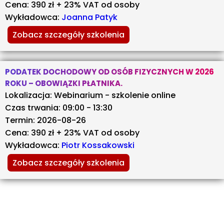
Cena: 390 zł + 23% VAT od osoby
Wykładowca:
Joanna Patyk
Zobacz szczegóły szkolenia
PODATEK DOCHODOWY OD OSÓB FIZYCZNYCH W 2026
ROKU – OBOWIĄZKI PŁATNIKA.
Lokalizacja: Webinarium - szkolenie online
Czas trwania: 09:00 - 13:30
Termin: 2026-08-26
Cena: 390 zł + 23% VAT od osoby
Wykładowca:
Piotr Kossakowski
Zobacz szczegóły szkolenia