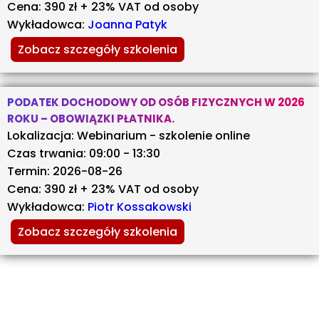
Cena: 390 zł + 23% VAT od osoby
Wykładowca:
Joanna Patyk
Zobacz szczegóły szkolenia
PODATEK DOCHODOWY OD OSÓB FIZYCZNYCH W 2026
ROKU – OBOWIĄZKI PŁATNIKA.
Lokalizacja: Webinarium - szkolenie online
Czas trwania: 09:00 - 13:30
Termin: 2026-08-26
Cena: 390 zł + 23% VAT od osoby
Wykładowca:
Piotr Kossakowski
Zobacz szczegóły szkolenia