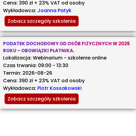
Cena: 390 zł + 23% VAT od osoby
Wykładowca:
Joanna Patyk
Zobacz szczegóły szkolenia
PODATEK DOCHODOWY OD OSÓB FIZYCZNYCH W 2026
ROKU – OBOWIĄZKI PŁATNIKA.
Lokalizacja: Webinarium - szkolenie online
Czas trwania: 09:00 - 13:30
Termin: 2026-08-26
Cena: 390 zł + 23% VAT od osoby
Wykładowca:
Piotr Kossakowski
Zobacz szczegóły szkolenia